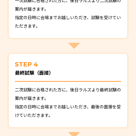
一次試験に合格された方に、後日ラルズより二次試験の
案内が届きます。
指定の日時に会場までお越しいただき、試験を受けてい
ただきます。
STEP 4
最終試験（面接）
二次試験に合格された方に、後日ラルズより最終試験の
案内が届きます。
指定の日時に会場までお越しいただき、最後の面接を受
けていただきます。