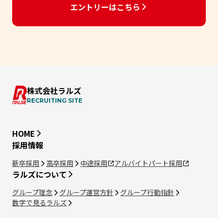
エントリーはこちら
株式会社ラルズ
RECRUITING SITE
HOME
採用情報
新卒採用
高卒採用
中途採用
アルバイトパート採用
ラルズについて
グループ理念
グループ運営方針
グループ行動指針
数字で見るラルズ