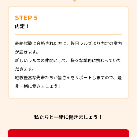
STEP 5
内定！
最終試験に合格された方に、後日ラルズより内定の案内
が届きます。
新しいラルズの仲間として、様々な業務に携わっていた
だきます。
経験豊富な先輩たちが皆さんをサポートしますので、是
非一緒に働きましょう！
私たちと一緒に働きましょう！