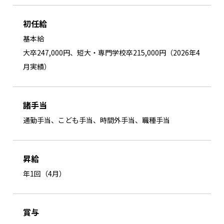
初任給
基本給
大卒247,000円、短大・専門学校卒215,000円（2026年4
月実績）
諸手当
通勤手当、こども手当、時間外手当、職種手当
昇給
年1回（4月）
賞与