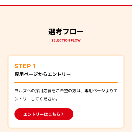
選考フロー
SELECTION FLOW
STEP 1
専用ページからエントリー
ラルズへの採用応募をご希望の方は、専用ページよりエ
ントリーしてください。
エントリーはこちら