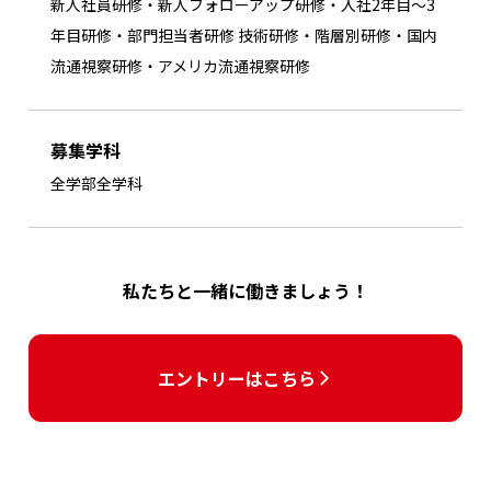
新人社員研修・新人フォローアップ研修・入社2年目～3
年目研修・部門担当者研修 技術研修・階層別研修・国内
流通視察研修・アメリカ流通視察研修
募集学科
全学部全学科
私たちと一緒に働きましょう！
エントリーはこちら