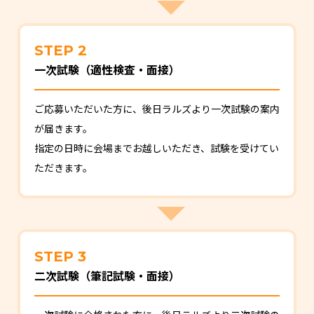
STEP 2
一次試験（適性検査・面接）
ご応募いただいた方に、後日ラルズより一次試験の案内
が届きます。
指定の日時に会場までお越しいただき、試験を受けてい
ただきます。
STEP 3
二次試験（筆記試験・面接）