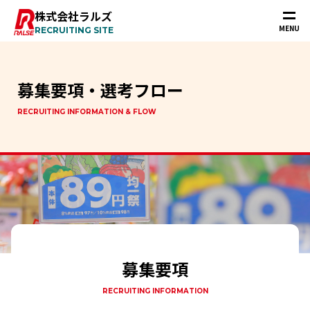
株式会社ラルズ
MENU
RECRUITING SITE
募集要項・選考フロー
RECRUITING INFORMATION & FLOW
募集要項
RECRUITING INFORMATION