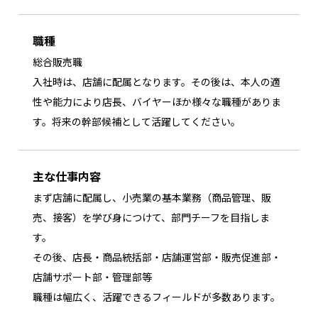
職種
総合販売職
入社時は、店舗に配属となります。その後は、本人の適
性や能力により店長、バイヤーほか様々な職種がありま
す。将来の幹部候補として活躍してください。
主な仕事内容
まず店舗に配属し、小売業の基本業務（商品管理、販
売、接客）を学び身につけて、部門チーフを目指しま
す。
その後、店長・商品統括部・店舗運営部・販売促進部・
店舗サポート部・管理部等
職種は幅広く、活躍できるフィールドが多数あります。